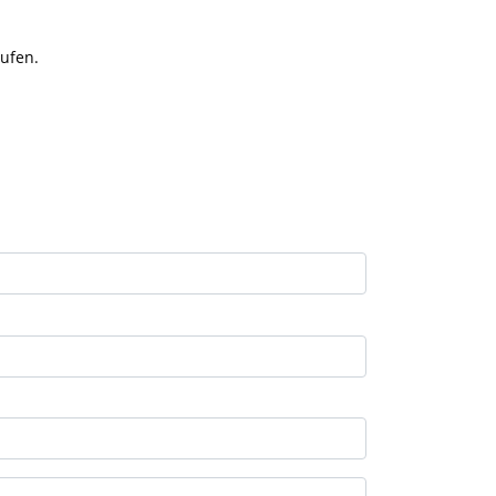
ufen.