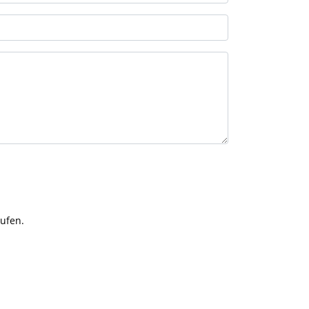
ufen.