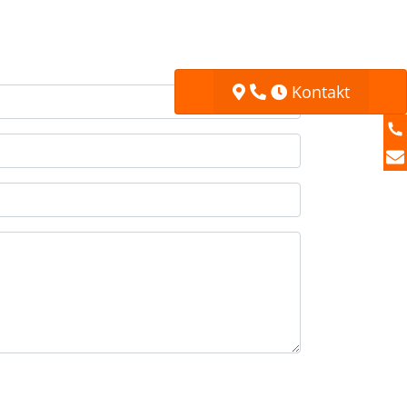
Kontakt