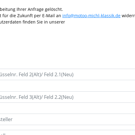
eitung Ihrer Anfrage gelöscht.
t für die Zukunft per E-Mail an
info@motoo-michl-klassik.de
widerr
tzerdaten finden Sie in unserer