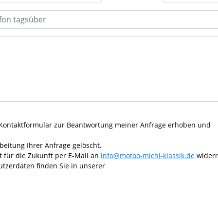
Kontaktformular zur Beantwortung meiner Anfrage erhoben und
eitung Ihrer Anfrage gelöscht.
t für die Zukunft per E-Mail an
info@motoo-michl-klassik.de
widerr
tzerdaten finden Sie in unserer