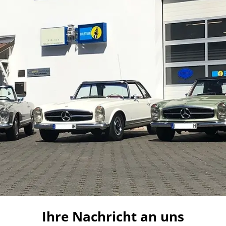
Ihre Nachricht an uns