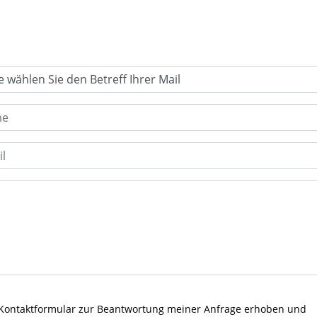
Kontaktformular zur Beantwortung meiner Anfrage erhoben und