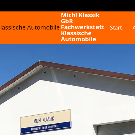
Michl Klassik
GbR
Fachwerkstatt
Start
Klassische
Automobile