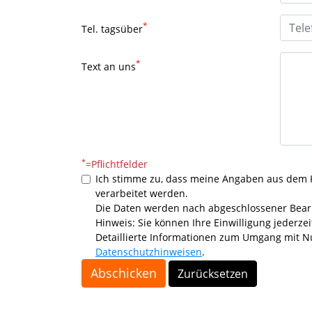
*
Tel. tagsüber
*
Text an uns
*
=Pflichtfelder
Ich stimme zu, dass meine Angaben aus dem 
verarbeitet werden.
Die Daten werden nach abgeschlossener Bearb
Hinweis: Sie können Ihre Einwilligung jederzei
Detaillierte Informationen zum Umgang mit Nu
Datenschutzhinweisen
.
Abschicken
Zurücksetzen